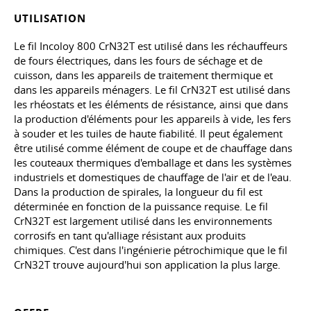
UTILISATION
Le fil Incoloy 800 CrN32T est utilisé dans les réchauffeurs
de fours électriques, dans les fours de séchage et de
cuisson, dans les appareils de traitement thermique et
dans les appareils ménagers. Le fil CrN32T est utilisé dans
les rhéostats et les éléments de résistance, ainsi que dans
la production d'éléments pour les appareils à vide, les fers
à souder et les tuiles de haute fiabilité. Il peut également
être utilisé comme élément de coupe et de chauffage dans
les couteaux thermiques d'emballage et dans les systèmes
industriels et domestiques de chauffage de l'air et de l'eau.
Dans la production de spirales, la longueur du fil est
déterminée en fonction de la puissance requise. Le fil
CrN32T est largement utilisé dans les environnements
corrosifs en tant qu'alliage résistant aux produits
chimiques. C'est dans l'ingénierie pétrochimique que le fil
CrN32T trouve aujourd'hui son application la plus large.