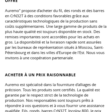
OFFRE
Auremo" propose d'acheter du fil, des ronds et des barres
en CrN32T à des conditions favorables grâce aux
caractéristiques technologiques de la production sans
coûts supplémentaires. Une large gamme de produits de la
plus haute qualité est toujours disponible en stock. Des
remises importantes sont accordées pour les achats en
gros. La disponibilité et la livraison rapide sont assurées
par les bureaux de représentation situés à Moscou, Saint-
Pétersbourg et dans les villes d'Europe de l'Est. Nous vous
invitons à une coopération partenariale.
ACHETER À UN PRIX RAISONNABLE
Auremo est spécialisé dans la fourniture d'alliages de
précision. Tous les produits sont certifiés. La qualité est
garantie par le respect strict de la technologie de
production. Nos responsables sont toujours prêts à
répondre à vos questions et à vous fournir une assistance
qualifiée. Fils, ronds, barres CrN32T, Incoloy 800, le prix