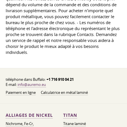
dépend du volume de la commande et des conditions de
livraison supplémentaires. Pour acheter n'importe quel
produit métallique, vous pouvez facilement contacter le
bureau le plus proche de chez vous. - Les numéros de
téléphone et l'adresse électronique du représentant le plus
proche se trouvent dans la rubrique Contacts. Demandez
un service de rappel et notre responsable vous aidera à
choisir le produit le mieux adapté à vos besoins
individuels.
téléphone dans Buffalo:
+1 716 910 04 21
E-mail:
info@auremo.eu
Paiement en ligne
Calculatrice en métal laminé
ALLIAGES DE NICKEL
TITAN
Nichrome, Fe-Cr,
Titane laminé