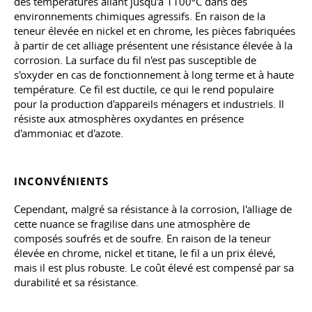
des températures allant jusqu'à 1100ºC dans des
environnements chimiques agressifs. En raison de la
teneur élevée en nickel et en chrome, les pièces fabriquées
à partir de cet alliage présentent une résistance élevée à la
corrosion. La surface du fil n'est pas susceptible de
s'oxyder en cas de fonctionnement à long terme et à haute
température. Ce fil est ductile, ce qui le rend populaire
pour la production d'appareils ménagers et industriels. Il
résiste aux atmosphères oxydantes en présence
d'ammoniac et d'azote.
INCONVÉNIENTS
Cependant, malgré sa résistance à la corrosion, l'alliage de
cette nuance se fragilise dans une atmosphère de
composés soufrés et de soufre. En raison de la teneur
élevée en chrome, nickel et titane, le fil a un prix élevé,
mais il est plus robuste. Le coût élevé est compensé par sa
durabilité et sa résistance.