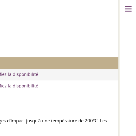
iez la disponibilité
iez la disponibilité
rges d'impact jusqu'à une température de 200°C. Les