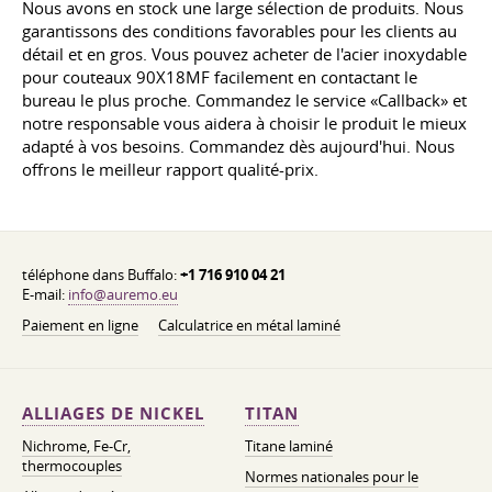
Nous avons en stock une large sélection de produits. Nous
garantissons des conditions favorables pour les clients au
détail et en gros. Vous pouvez acheter de l'acier inoxydable
pour couteaux 90X18MF facilement en contactant le
bureau le plus proche. Commandez le service «Callback» et
notre responsable vous aidera à choisir le produit le mieux
adapté à vos besoins. Commandez dès aujourd'hui. Nous
offrons le meilleur rapport qualité-prix.
téléphone dans Buffalo:
+1 716 910 04 21
E-mail:
info@auremo.eu
Paiement en ligne
Calculatrice en métal laminé
ALLIAGES DE NICKEL
TITAN
Nichrome, Fe-Cr,
Titane laminé
thermocouples
Normes nationales pour le