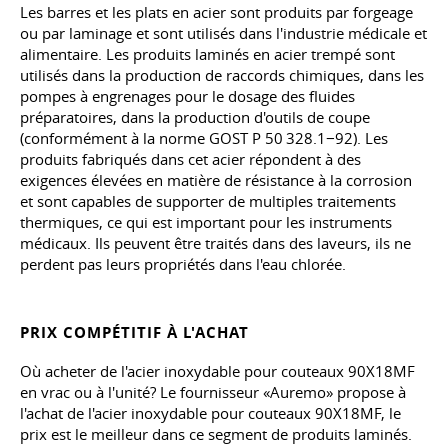
Les barres et les plats en acier sont produits par forgeage
ou par laminage et sont utilisés dans l'industrie médicale et
alimentaire. Les produits laminés en acier trempé sont
utilisés dans la production de raccords chimiques, dans les
pompes à engrenages pour le dosage des fluides
préparatoires, dans la production d'outils de coupe
(conformément à la norme GOST P 50 328.1−92). Les
produits fabriqués dans cet acier répondent à des
exigences élevées en matière de résistance à la corrosion
et sont capables de supporter de multiples traitements
thermiques, ce qui est important pour les instruments
médicaux. Ils peuvent être traités dans des laveurs, ils ne
perdent pas leurs propriétés dans l'eau chlorée.
PRIX COMPÉTITIF À L'ACHAT
Où acheter de l'acier inoxydable pour couteaux 90X18MF
en vrac ou à l'unité? Le fournisseur «Auremo» propose à
l'achat de l'acier inoxydable pour couteaux 90X18MF, le
prix est le meilleur dans ce segment de produits laminés.