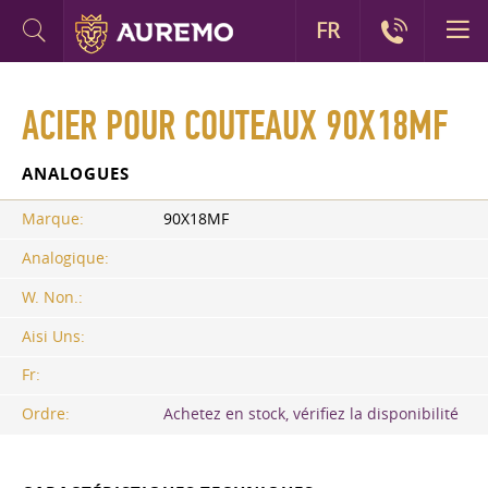
FR
ACIER POUR COUTEAUX 90X18MF
ANALOGUES
Marque:
90X18MF
Analogique:
W. Non.:
Aisi Uns:
Fr:
Ordre:
Achetez en stock, vérifiez la disponibilité