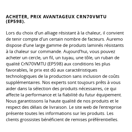
ACHETER, PRIX AVANTAGEUX CRN70VMTU
(EP598).
Lors du choix d'un alliage résistant à la chaleur, il convient
de tenir compte d'un certain nombre de facteurs. Auremo
dispose d'une large gamme de produits laminés résistants
à la chaleur sur commande. Aujourd'hui, vous pouvez
acheter un cercle, un fil, un tuyau, une tôle, un ruban de
qualité CrN70VMTU (EP598) aux conditions les plus
favorables, le prix est dû aux caractéristiques
technologiques de la production sans inclusion de coûts
supplémentaires. Nos experts sont toujours prêts à vous
aider dans la sélection des produits nécessaires, ce qui
affecte la performance et la fiabilité du futur équipement.
Nous garantissons la haute qualité de nos produits et le
respect des délais de livraison. Le site web de l'entreprise
présente toutes les informations sur les produits. Les
clients grossistes bénéficient de remises préférentielles.