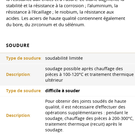
stabilité et la résistance à la corrosion ; l'aluminium, la
résistance à l'écaillage ; le niobium, la résistance aux
acides. Les aciers de haute qualité contiennent également
du bore, du zirconium et du sélénium.
SOUDURE
Type de soudure
:
soudabilité limitée
soudage possible après chauffage des
Description
:
pièces à 100-120°C et traitement thermique
ultérieur
Type de soudure
:
difficile à souder
Pour obtenir des joints soudés de haute
qualité, il est nécessaire d'effectuer des
opérations supplémentaires : pendant le
Description
:
soudage, chauffage des pièces à 200-300°C,
traitement thermique (recuit) après le
soudage.