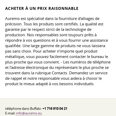
ACHETER À UN PRIX RAISONNABLE
Auremo est spécialisé dans la fourniture d'alliages de
précision. Tous les produits sont certifiés. La qualité est
garantie par le respect strict de la technologie de
production. Nos responsables sont toujours prêts à
répondre à vos questions et à vous fournir une assistance
qualifiée. Une large gamme de produits ne vous laissera
pas sans choix. Pour acheter n'importe quel produit
métallique, vous pouvez facilement contacter le bureau le
plus proche qui vous convient. - Les numéros de téléphone
et l'adresse électronique du représentant le plus proche se
trouvent dans la rubrique Contacts. Demandez un service
de rappel et notre responsable vous aidera à choisir le
produit le mieux adapté à vos besoins individuels.
téléphone dans Buffalo:
+1 716 910 04 21
E-mail:
info@auremo.eu