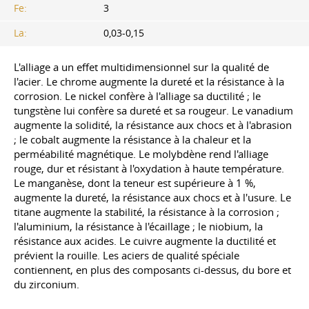
Fe:
3
La:
0,03-0,15
L'alliage a un effet multidimensionnel sur la qualité de
l'acier. Le chrome augmente la dureté et la résistance à la
corrosion. Le nickel confère à l'alliage sa ductilité ; le
tungstène lui confère sa dureté et sa rougeur. Le vanadium
augmente la solidité, la résistance aux chocs et à l'abrasion
; le cobalt augmente la résistance à la chaleur et la
perméabilité magnétique. Le molybdène rend l'alliage
rouge, dur et résistant à l'oxydation à haute température.
Le manganèse, dont la teneur est supérieure à 1 %,
augmente la dureté, la résistance aux chocs et à l'usure. Le
titane augmente la stabilité, la résistance à la corrosion ;
l'aluminium, la résistance à l'écaillage ; le niobium, la
résistance aux acides. Le cuivre augmente la ductilité et
prévient la rouille. Les aciers de qualité spéciale
contiennent, en plus des composants ci-dessus, du bore et
du zirconium.