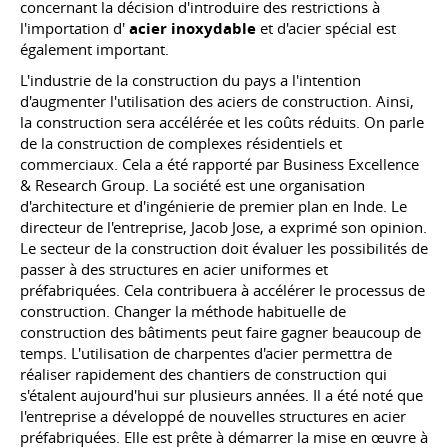
concernant la décision d'introduire des restrictions à
l'importation d'
acier inoxydable
et d'acier spécial est
également important.
L'industrie de la construction du pays a l'intention
d'augmenter l'utilisation des aciers de construction. Ainsi,
la construction sera accélérée et les coûts réduits. On parle
de la construction de complexes résidentiels et
commerciaux. Cela a été rapporté par Business Excellence
& Research Group. La société est une organisation
d'architecture et d'ingénierie de premier plan en Inde. Le
directeur de l'entreprise, Jacob Jose, a exprimé son opinion.
Le secteur de la construction doit évaluer les possibilités de
passer à des structures en acier uniformes et
préfabriquées. Cela contribuera à accélérer le processus de
construction. Changer la méthode habituelle de
construction des bâtiments peut faire gagner beaucoup de
temps. L'utilisation de charpentes d'acier permettra de
réaliser rapidement des chantiers de construction qui
s'étalent aujourd'hui sur plusieurs années. Il a été noté que
l'entreprise a développé de nouvelles structures en acier
préfabriquées. Elle est prête à démarrer la mise en œuvre à