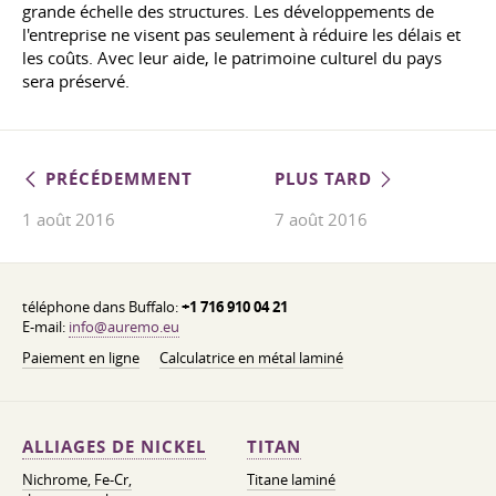
grande échelle des structures. Les développements de
l'entreprise ne visent pas seulement à réduire les délais et
les coûts. Avec leur aide, le patrimoine culturel du pays
sera préservé.
PRÉCÉDEMMENT
PLUS TARD
1 août 2016
7 août 2016
téléphone dans Buffalo:
+1 716 910 04 21
E-mail:
info@auremo.eu
Paiement en ligne
Calculatrice en métal laminé
ALLIAGES DE NICKEL
TITAN
Nichrome, Fe-Cr,
Titane laminé