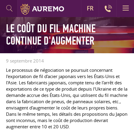
FR
LE COÛT DU FIL MACHINE
CONTINUE D'AUGMENTER
9 septembre 2014
Le processus de négociation se poursuit concernant
l'exportation de fil d'acier japonais vers les États-Unis et
l'Asie. Les fabricants japonais, compte tenu de l'arrêt des
exportations de ce type de produit depuis l'Ukraine et de la
demande accrue des États-Unis, qui utilisent du fil machine
dans la fabrication de pneus, de panneaux solaires, etc.,
envisagent d'augmenter le coût de leurs propres biens.
Dans le même temps, les détails des propositions du Japon
sont inconnus, mais le coût de production devrait
augmenter entre 10 et 20 USD.