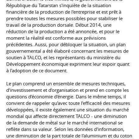
République du Tatarstan s'inquiète de la situation
financière de la production de l'entreprise et est prêt à
prendre toutes les mesures possibles pour stabiliser le
travail de la production dorsale. Début 2014, une
réduction de la production a été annoncée, et pour le
moment la réalité est conforme aux prévisions
précédentes. Aussi, pour débloquer la situation, un plan
gouvernemental a été élaboré concernant les mesures de
soutien à TALCO, et les représentants du ministère du
Développement économique expriment leur espoir quant
à l'adoption de ce document.
Le plan comprend un ensemble de mesures techniques,
d'investissement et d'organisation et prend en compte les
questions d'économie d'énergie. Dans le même temps, il
convient de rappeler qu'avec toute l'efficacité des mesures
développées, il existe également une situation du marché
mondial qui affecte directement TALCO - une diminution
de la demande de métal sur le marché international se
reflète dans sa valeur. Selon les données d'information,
une diminution de la part totale de l'aluminium et du coton