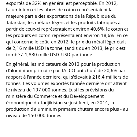
exportés de 32% en général est perceptible. En 2012,
l'aluminium et les fibres de coton représentaient la
majeure partie des exportations de la République du
Tatarstan, les métaux légers et les produits fabriqués à
partir de ceux-ci représentaient environ 40,6%, le coton et
les produits en coton représentaient environ 18,6%. En ce
qui concerne le coût, en 2012, le prix du métal léger était
de 2,16 mille USD la tonne, tandis qu'en 2013, le prix est
tombé à 1,830 mille USD. USD par tonne.
En général, les indicateurs de 2013 pour la production
d'aluminium primaire par TALCO ont chuté de 20,6% par
rapport à l'année dernière, qui s'élevait à 216,4 milliers de
tonnes. Les volumes exportés l'année dernière ont atteint
le niveau de 197 000 tonnes. Et si les prévisions du
ministère du Commerce et du Développement
économique du Tadjikistan se justifient, en 2014, la
production d'aluminium primaire chutera encore plus - au
niveau de 150 000 tonnes.