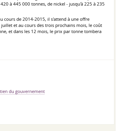
 420 à 445 000 tonnes, de nickel - jusqu'à 225 à 235
u cours de 2014-2015, il s'attend à une offre
uillet et au cours des trois prochains mois, le coût
nne, et dans les 12 mois, le prix par tonne tombera
outien du gouvernement