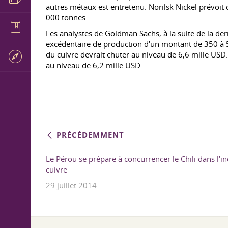
autres métaux est entretenu. Norilsk Nickel prévoit
000 tonnes.
Les analystes de Goldman Sachs, à la suite de la der
excédentaire de production d'un montant de 350 à 500
du cuivre devrait chuter au niveau de 6,6 mille USD.
au niveau de 6,2 mille USD.
PRÉCÉDEMMENT
Le Pérou se prépare à concurrencer le Chili dans l'i
cuivre
29 juillet 2014