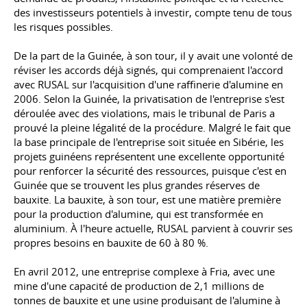
des investisseurs potentiels à investir, compte tenu de tous
les risques possibles.
De la part de la Guinée, à son tour, il y avait une volonté de
réviser les accords déjà signés, qui comprenaient l'accord
avec RUSAL sur l'acquisition d'une raffinerie d'alumine en
2006. Selon la Guinée, la privatisation de l'entreprise s'est
déroulée avec des violations, mais le tribunal de Paris a
prouvé la pleine légalité de la procédure. Malgré le fait que
la base principale de l'entreprise soit située en Sibérie, les
projets guinéens représentent une excellente opportunité
pour renforcer la sécurité des ressources, puisque c'est en
Guinée que se trouvent les plus grandes réserves de
bauxite. La bauxite, à son tour, est une matière première
pour la production d'alumine, qui est transformée en
aluminium. À l'heure actuelle, RUSAL parvient à couvrir ses
propres besoins en bauxite de 60 à 80 %.
En avril 2012, une entreprise complexe à Fria, avec une
mine d'une capacité de production de 2,1 millions de
tonnes de bauxite et une usine produisant de l'alumine à