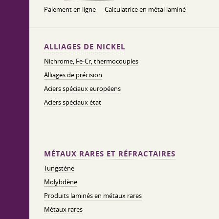
Paiement en ligne
Calculatrice en métal laminé
ALLIAGES DE NICKEL
Nichrome, Fe-Cr, thermocouples
Alliages de précision
Aciers spéciaux européens
Aciers spéciaux état
MÉTAUX RARES ET RÉFRACTAIRES
Tungstène
Molybdène
Produits laminés en métaux rares
Métaux rares