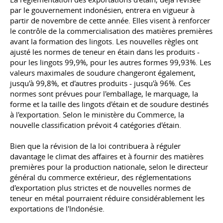
par le gouvernement indonésien, entrera en vigueur à
partir de novembre de cette année. Elles visent à renforcer
le contrôle de la commercialisation des matières premières
avant la formation des lingots. Les nouvelles règles ont
ajusté les normes de teneur en étain dans les produits -
pour les lingots 99,9%, pour les autres formes 99,93%. Les
valeurs maximales de soudure changeront également,
jusqu'à 99,8%, et d'autres produits - jusqu'à 96%. Ces
normes sont prévues pour l'emballage, le marquage, la
forme et la taille des lingots d'étain et de soudure destinés
à l'exportation. Selon le ministère du Commerce, la
nouvelle classification prévoit 4 catégories d'étain.
Bien que la révision de la loi contribuera à réguler
davantage le climat des affaires et à fournir des matières
premières pour la production nationale, selon le directeur
général du commerce extérieur, des réglementations
d'exportation plus strictes et de nouvelles normes de
teneur en métal pourraient réduire considérablement les
exportations de l'Indonésie.