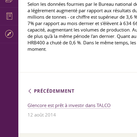
Selon les données fournies par le Bureau national de
a légèrement augmenté par rapport aux résultats du 
millions de tonnes - ce chiffre est supérieur de 3,
7% par rapport au mois dernier et s'élèvent à 634 6
capacité, augmentant les volumes de production. Au
de plus qu'à la même période l'an dernier. Quant au
HRB400 a chuté de 0,6 %. Dans le même temps, les pr
moment.
PRÉCÉDEMMENT
Glencore est prêt à investir dans TALCO
12 août 2014