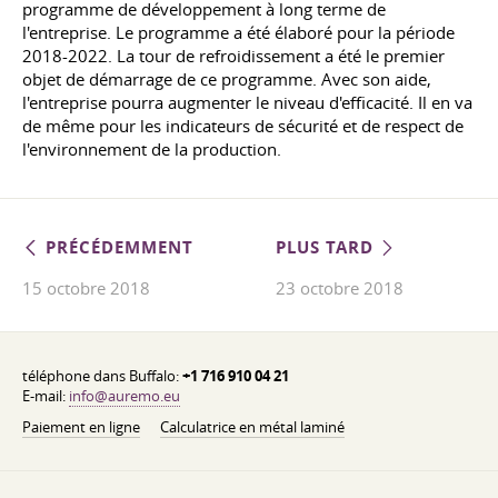
programme de développement à long terme de
l'entreprise. Le programme a été élaboré pour la période
2018-2022. La tour de refroidissement a été le premier
objet de démarrage de ce programme. Avec son aide,
l'entreprise pourra augmenter le niveau d'efficacité. Il en va
de même pour les indicateurs de sécurité et de respect de
l'environnement de la production.
PRÉCÉDEMMENT
PLUS TARD
15 octobre 2018
23 octobre 2018
téléphone dans Buffalo:
+1 716 910 04 21
E-mail:
info@auremo.eu
Paiement en ligne
Calculatrice en métal laminé