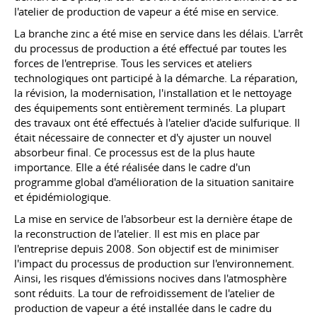
l'atelier de production de vapeur a été mise en service.
La branche zinc a été mise en service dans les délais. L'arrêt
du processus de production a été effectué par toutes les
forces de l'entreprise. Tous les services et ateliers
technologiques ont participé à la démarche. La réparation,
la révision, la modernisation, l'installation et le nettoyage
des équipements sont entièrement terminés. La plupart
des travaux ont été effectués à l'atelier d'acide sulfurique. Il
était nécessaire de connecter et d'y ajuster un nouvel
absorbeur final. Ce processus est de la plus haute
importance. Elle a été réalisée dans le cadre d'un
programme global d'amélioration de la situation sanitaire
et épidémiologique.
La mise en service de l'absorbeur est la dernière étape de
la reconstruction de l'atelier. Il est mis en place par
l'entreprise depuis 2008. Son objectif est de minimiser
l'impact du processus de production sur l'environnement.
Ainsi, les risques d'émissions nocives dans l'atmosphère
sont réduits. La tour de refroidissement de l'atelier de
production de vapeur a été installée dans le cadre du