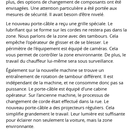
plus, des options de changement de composants ont été
envisagées. Une attention particulière a été portée aux
mesures de sécurité. Il avait besoin d'être nivelé.
Le nouveau porte-câble a reçu une grille spéciale. Le
lubrifiant qui se forme sur les cordes ne restera pas dans la
zone. Nous parlons de la zone avec des tambours. Cela
empêche l'opérateur de glisser et de se blesser. Le
périmètre de l'équipement est équipé de caméras. Cela
vous permet de contrôler la zone environnante. De plus, le
travail du chauffeur lui-même sera sous surveillance.
Également sur la nouvelle machine se trouve un
entraînement de rotation de tambour différent. Il est
indépendant de la machine, et ne consomme donc pas sa
puissance. Le porte-câble est équipé d'une cabine
opérateur. Sur l'ancienne machine, le processus de
changement de corde était effectué dans la rue. Le
nouveau porte-câble a des projecteurs réguliers. Cela
simplifie grandement le travail. Leur lumière est suffisante
pour éclairer non seulement la voiture, mais la zone
environnante.