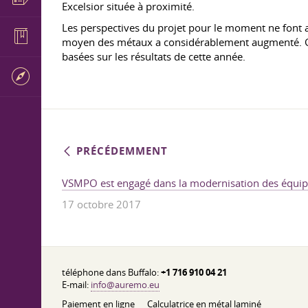
Excelsior située à proximité.
Les perspectives du projet pour le moment ne font a
moyen des métaux a considérablement augmenté. Grâc
basées sur les résultats de cette année.
PRÉCÉDEMMENT
VSMPO est engagé dans la modernisation des équi
17 octobre 2017
téléphone dans Buffalo:
+1 716 910 04 21
E-mail:
info@auremo.eu
Paiement en ligne
Calculatrice en métal laminé