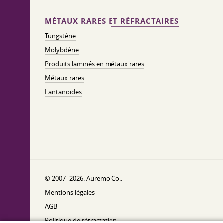
MÉTAUX RARES ET RÉFRACTAIRES
Tungstène
Molybdène
Produits laminés en métaux rares
Métaux rares
Lantanoïdes
© 2007–2026. Auremo Co..
Mentions légales
AGB
Politique de rétractation