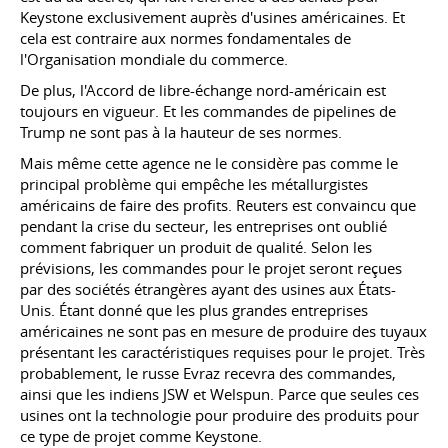
Keystone exclusivement auprès d'usines américaines. Et
cela est contraire aux normes fondamentales de
l'Organisation mondiale du commerce.
De plus, l'Accord de libre-échange nord-américain est
toujours en vigueur. Et les commandes de pipelines de
Trump ne sont pas à la hauteur de ses normes.
Mais même cette agence ne le considère pas comme le
principal problème qui empêche les métallurgistes
américains de faire des profits. Reuters est convaincu que
pendant la crise du secteur, les entreprises ont oublié
comment fabriquer un produit de qualité. Selon les
prévisions, les commandes pour le projet seront reçues
par des sociétés étrangères ayant des usines aux États-
Unis. Étant donné que les plus grandes entreprises
américaines ne sont pas en mesure de produire des tuyaux
présentant les caractéristiques requises pour le projet. Très
probablement, le russe Evraz recevra des commandes,
ainsi que les indiens JSW et Welspun. Parce que seules ces
usines ont la technologie pour produire des produits pour
ce type de projet comme Keystone.