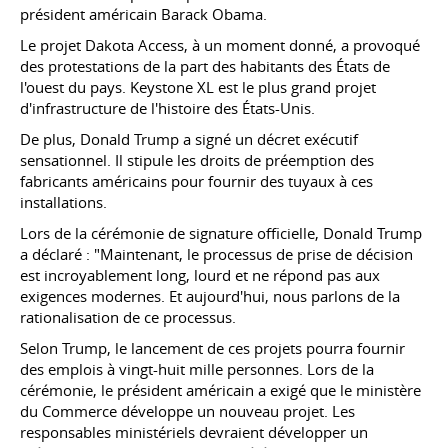
président américain Barack Obama.
Le projet Dakota Access, à un moment donné, a provoqué
des protestations de la part des habitants des États de
l'ouest du pays. Keystone XL est le plus grand projet
d'infrastructure de l'histoire des États-Unis.
De plus, Donald Trump a signé un décret exécutif
sensationnel. Il stipule les droits de préemption des
fabricants américains pour fournir des tuyaux à ces
installations.
Lors de la cérémonie de signature officielle, Donald Trump
a déclaré : "Maintenant, le processus de prise de décision
est incroyablement long, lourd et ne répond pas aux
exigences modernes. Et aujourd'hui, nous parlons de la
rationalisation de ce processus.
Selon Trump, le lancement de ces projets pourra fournir
des emplois à vingt-huit mille personnes. Lors de la
cérémonie, le président américain a exigé que le ministère
du Commerce développe un nouveau projet. Les
responsables ministériels devraient développer un