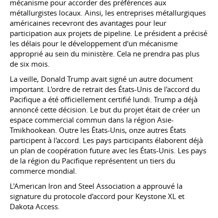
mécanisme pour accorder des préférences aux
métallurgistes locaux. Ainsi, les entreprises métallurgiques
américaines recevront des avantages pour leur
participation aux projets de pipeline. Le président a précisé
les délais pour le développement d'un mécanisme
approprié au sein du ministère. Cela ne prendra pas plus
de six mois.
La veille, Donald Trump avait signé un autre document
important. L'ordre de retrait des États-Unis de l'accord du
Pacifique a été officiellement certifié lundi. Trump a déjà
annoncé cette décision. Le but du projet était de créer un
espace commercial commun dans la région Asie-
Tmikhookean. Outre les États-Unis, onze autres États
participent à l'accord. Les pays participants élaborent déjà
un plan de coopération future avec les États-Unis. Les pays
de la région du Pacifique représentent un tiers du
commerce mondial.
L'American Iron and Steel Association a approuvé la
signature du protocole d'accord pour Keystone XL et
Dakota Access.