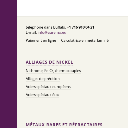
téléphone dans Buffalo:
+1 716 910 04 21
E-mail:
info@auremo.eu
Paiement en ligne
Calculatrice en métal laminé
ALLIAGES DE NICKEL
Nichrome, Fe-Cr, thermocouples
Alliages de précision
Aciers spéciaux européens
Aciers spéciaux état
MÉTAUX RARES ET RÉFRACTAIRES