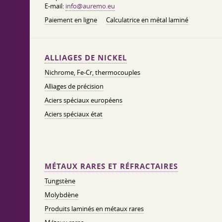
E-mail:
info@auremo.eu
Paiement en ligne
Calculatrice en métal laminé
ALLIAGES DE NICKEL
Nichrome, Fe-Cr, thermocouples
Alliages de précision
Aciers spéciaux européens
Aciers spéciaux état
MÉTAUX RARES ET RÉFRACTAIRES
Tungstène
Molybdène
Produits laminés en métaux rares