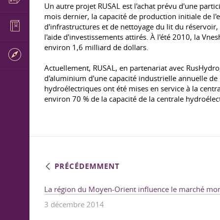
Un autre projet RUSAL est l'achat prévu d'une parti
mois dernier, la capacité de production initiale de l
d'infrastructures et de nettoyage du lit du réservoir
l'aide d'investissements attirés. À l'été 2010, la V
environ 1,6 milliard de dollars.
Actuellement, RUSAL, en partenariat avec RusHydro,
d'aluminium d'une capacité industrielle annuelle de
hydroélectriques ont été mises en service à la cent
environ 70 % de la capacité de la centrale hydroél
PRÉCÉDEMMENT
La région du Moyen-Orient influence le marché mond
3 décembre 2014