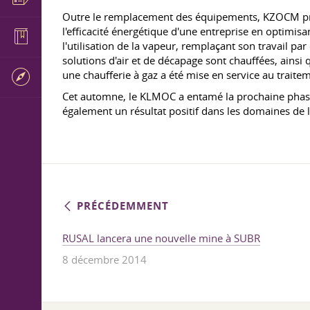
Outre le remplacement des équipements, KZOCM prend
l'efficacité énergétique d'une entreprise en optimisa
l'utilisation de la vapeur, remplaçant son travail pa
solutions d'air et de décapage sont chauffées, ainsi 
une chaufferie à gaz a été mise en service au traite
Cet automne, le KLMOC a entamé la prochaine phase 
également un résultat positif dans les domaines de la 
PRÉCÉDEMMENT
RUSAL lancera une nouvelle mine à SUBR
8 décembre 2014