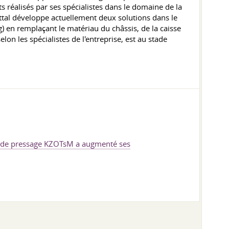
s réalisés par ses spécialistes dans le domaine de la
ittal développe actuellement deux solutions dans le
 en remplaçant le matériau du châssis, de la caisse
n les spécialistes de l'entreprise, est au stade
et de pressage KZOTsM a augmenté ses