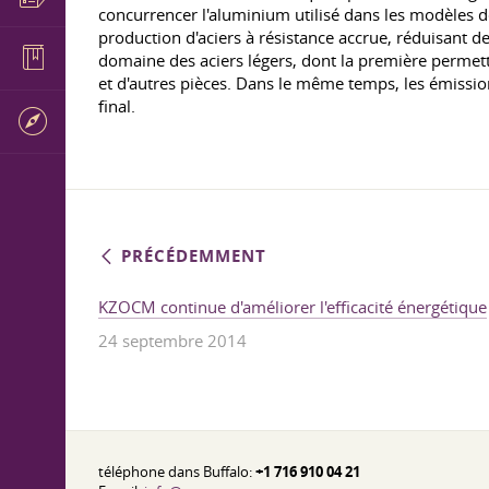
concurrencer l'aluminium utilisé dans les modèles de
production d'aciers à résistance accrue, réduisant d
domaine des aciers légers, dont la première permett
et d'autres pièces. Dans le même temps, les émissio
final.
PRÉCÉDEMMENT
KZOCM continue d'améliorer l'efficacité énergétique
24 septembre 2014
téléphone dans Buffalo:
+1 716 910 04 21