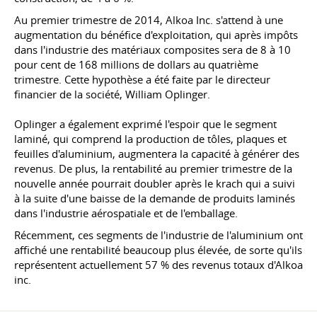
Au premier trimestre de 2014, Alkoa Inc. s'attend à une
augmentation du bénéfice d'exploitation, qui après impôts
dans l'industrie des matériaux composites sera de 8 à 10
pour cent de 168 millions de dollars au quatrième
trimestre. Cette hypothèse a été faite par le directeur
financier de la société, William Oplinger.
Oplinger a également exprimé l'espoir que le segment
laminé, qui comprend la production de tôles, plaques et
feuilles d'aluminium, augmentera la capacité à générer des
revenus. De plus, la rentabilité au premier trimestre de la
nouvelle année pourrait doubler après le krach qui a suivi
à la suite d'une baisse de la demande de produits laminés
dans l'industrie aérospatiale et de l'emballage.
Récemment, ces segments de l'industrie de l'aluminium ont
affiché une rentabilité beaucoup plus élevée, de sorte qu'ils
représentent actuellement 57 % des revenus totaux d'Alkoa
inc.