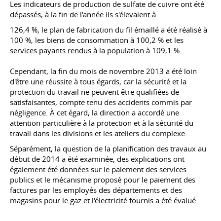
Les indicateurs de production de sulfate de cuivre ont été
dépassés, à la fin de l'année ils s'élevaient à
126,4 %, le plan de fabrication du fil émaillé a été réalisé à
100 %, les biens de consommation à 100,2 % et les
services payants rendus à la population à 109,1 %.
Cependant, la fin du mois de novembre 2013 a été loin
d'être une réussite à tous égards, car la sécurité et la
protection du travail ne peuvent être qualifiées de
satisfaisantes, compte tenu des accidents commis par
négligence. À cet égard, la direction a accordé une
attention particulière à la protection et à la sécurité du
travail dans les divisions et les ateliers du complexe.
Séparément, la question de la planification des travaux au
début de 2014 a été examinée, des explications ont
également été données sur le paiement des services
publics et le mécanisme proposé pour le paiement des
factures par les employés des départements et des
magasins pour le gaz et l'électricité fournis a été évalué.