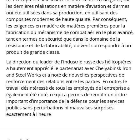
les dernières réalisations en matière d'aviation et d'armes
ont été utilisées dans sa production, en utilisant des
composites modernes de haute qualité. Par conséquent,
les exigences en matière de matières premières pour la
fabrication du mécanisme de combat aérien le plus avancé,
tant en termes de sécurité que dans le domaine de la
résistance et de la fabricabilité, doivent correspondre à un
produit de grande classe.
La direction du leader de l'industrie russe des hélicoptères
a hautement apprécié le partenariat avec Chelyabinsk Iron
and Steel Works et a noté de nouvelles perspectives de
renforcement des relations entre les parties. En outre, le
travail désintéressé de tous les employés de l'entreprise a
également été noté, ce qui a permis de remplir un ordre
important d'importance de la défense pour les services
publics sans perturbations ni mauvaises surprises
exactement à l'heure.