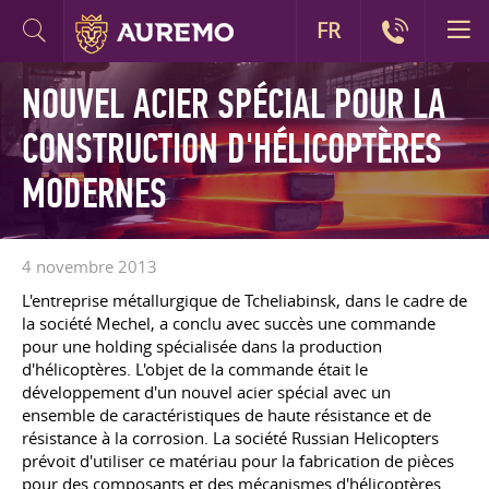
FR
NOUVEL ACIER SPÉCIAL POUR LA
CONSTRUCTION D'HÉLICOPTÈRES
MODERNES
4 novembre 2013
L'entreprise métallurgique de Tcheliabinsk, dans le cadre de
la société Mechel, a conclu avec succès une commande
pour une holding spécialisée dans la production
d'hélicoptères. L'objet de la commande était le
développement d'un nouvel acier spécial avec un
ensemble de caractéristiques de haute résistance et de
résistance à la corrosion. La société Russian Helicopters
prévoit d'utiliser ce matériau pour la fabrication de pièces
pour des composants et des mécanismes d'hélicoptères