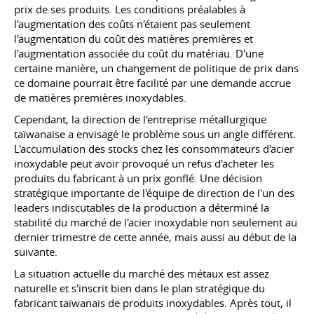
prix de ses produits. Les conditions préalables à
l'augmentation des coûts n'étaient pas seulement
l'augmentation du coût des matières premières et
l'augmentation associée du coût du matériau. D'une
certaine manière, un changement de politique de prix dans
ce domaine pourrait être facilité par une demande accrue
de matières premières inoxydables.
Cependant, la direction de l'entreprise métallurgique
taïwanaise a envisagé le problème sous un angle différent.
L'accumulation des stocks chez les consommateurs d'acier
inoxydable peut avoir provoqué un refus d'acheter les
produits du fabricant à un prix gonflé. Une décision
stratégique importante de l'équipe de direction de l'un des
leaders indiscutables de la production a déterminé la
stabilité du marché de l'acier inoxydable non seulement au
dernier trimestre de cette année, mais aussi au début de la
suivante.
La situation actuelle du marché des métaux est assez
naturelle et s'inscrit bien dans le plan stratégique du
fabricant taïwanais de produits inoxydables. Après tout, il