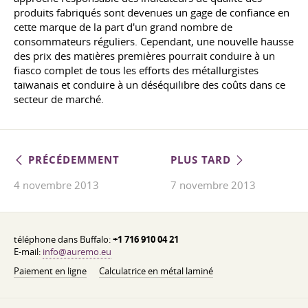
produits fabriqués sont devenues un gage de confiance en
cette marque de la part d'un grand nombre de
consommateurs réguliers. Cependant, une nouvelle hausse
des prix des matières premières pourrait conduire à un
fiasco complet de tous les efforts des métallurgistes
taïwanais et conduire à un déséquilibre des coûts dans ce
secteur de marché.
PRÉCÉDEMMENT
PLUS TARD
4 novembre 2013
7 novembre 2013
téléphone dans Buffalo:
+1 716 910 04 21
E-mail:
info@auremo.eu
Paiement en ligne
Calculatrice en métal laminé