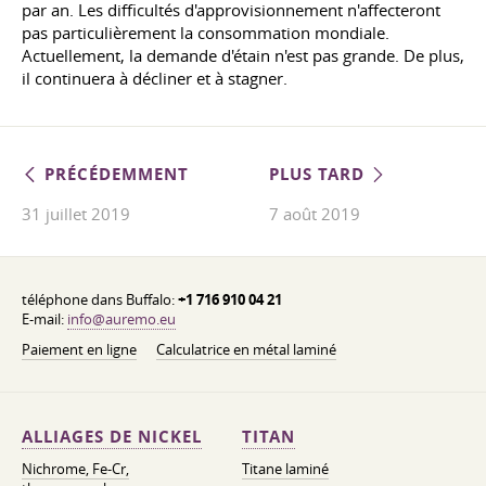
par an. Les difficultés d'approvisionnement n'affecteront
pas particulièrement la consommation mondiale.
Actuellement, la demande d'étain n'est pas grande. De plus,
il continuera à décliner et à stagner.
PRÉCÉDEMMENT
PLUS TARD
31 juillet 2019
7 août 2019
téléphone dans Buffalo:
+1 716 910 04 21
E-mail:
info@auremo.eu
Paiement en ligne
Calculatrice en métal laminé
ALLIAGES DE NICKEL
TITAN
Nichrome, Fe-Cr,
Titane laminé