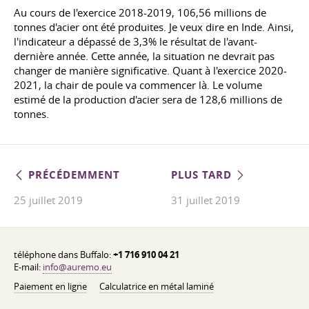
Au cours de l'exercice 2018-2019, 106,56 millions de
tonnes d'acier ont été produites. Je veux dire en Inde. Ainsi,
l'indicateur a dépassé de 3,3% le résultat de l'avant-
dernière année. Cette année, la situation ne devrait pas
changer de manière significative. Quant à l'exercice 2020-
2021, la chair de poule va commencer là. Le volume
estimé de la production d'acier sera de 128,6 millions de
tonnes.
PRÉCÉDEMMENT
PLUS TARD
25 juillet 2019
31 juillet 2019
téléphone dans Buffalo:
+1 716 910 04 21
E-mail:
info@auremo.eu
Paiement en ligne
Calculatrice en métal laminé