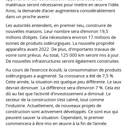
matériaux seront nécessaires pour mettre en œuvre l'idée.
Ainsi, la demande d'acier augmentera considérablement
dans un proche avenir.
Les autorités entendent, en premier lieu, construire de
nouvelles maisons. Leur nombre sera d'environ 19,5
millions d'objets. Cela nécessitera environ 17 millions de
tonnes de produits sidérurgiques. La nouvelle propriété
apparaîtra avant 2022. De plus, d'importants travaux de
voirie sont prévus. Au total, 125 000 km seront mis à jour.
De nouvelles infrastructures seront également construites.
Au cours de l'exercice écoulé, la consommation de produits
sidérurgiques a augmenté. Sa croissance a été de 7,5 %.
Cette année, la situation est quelque peu différente. Le taux
devrait diminuer. La différence sera d'environ 7 %. Cela est
dû au fait que l'activité d'investissement a diminué. Le
secteur de la construction s'est calmé, tout comme
l'industrie. Actuellement, de nouveaux projets de
construction sont activement développés. Ce sont eux qui
peuvent sauver la situation. Cependant, le premier
commencera à être mis en œuvre à la fin de l'année.