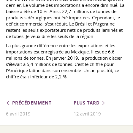
dernier. Le volume des importations a encore diminué. La
baisse a été de 10 %. Ainsi, 22,7 millions de tonnes de
produits sidérurgiques ont été importées. Cependant, le
déficit commercial s'est réduit. Le Brésil et l'Argentine
restent les seuls exportateurs nets de produits laminés et
de tubes. Je veux dire les seuls de la région.
La plus grande différence entre les exportations et les
importations est enregistrée au Mexique. Il est de 6,6
millions de tonnes. En janvier 2019, la production d'acier
s'élevait à 5,4 millions de tonnes. C'est le chiffre pour
l'Amérique latine dans son ensemble. Un an plus tôt, ce
chiffre était inférieur de 2,2 %.
PRÉCÉDEMMENT
PLUS TARD
6 avril 2019
12 avril 2019