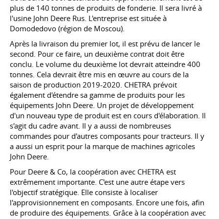
plus de 140 tonnes de produits de fonderie. Il sera livré à
l'usine John Deere Rus. L'entreprise est située à
Domodedovo (région de Moscou).
Après la livraison du premier lot, il est prévu de lancer le
second. Pour ce faire, un deuxième contrat doit être
conclu. Le volume du deuxième lot devrait atteindre 400
tonnes. Cela devrait être mis en œuvre au cours de la
saison de production 2019-2020. CHETRA prévoit
également d'étendre sa gamme de produits pour les
équipements John Deere. Un projet de développement
d'un nouveau type de produit est en cours d'élaboration. Il
s'agit du cadre avant. Il y a aussi de nombreuses
commandes pour d'autres composants pour tracteurs. Il y
a aussi un esprit pour la marque de machines agricoles
John Deere.
Pour Deere & Co, la coopération avec CHETRA est
extrêmement importante. C'est une autre étape vers
l'objectif stratégique. Elle consiste à localiser
l'approvisionnement en composants. Encore une fois, afin
de produire des équipements. Grâce à la coopération avec