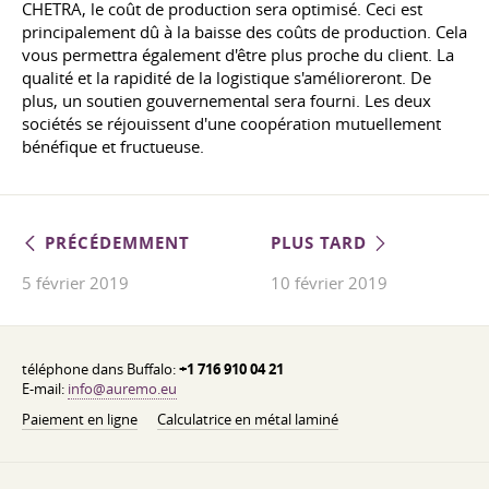
CHETRA, le coût de production sera optimisé. Ceci est
principalement dû à la baisse des coûts de production. Cela
vous permettra également d'être plus proche du client. La
qualité et la rapidité de la logistique s'amélioreront. De
plus, un soutien gouvernemental sera fourni. Les deux
sociétés se réjouissent d'une coopération mutuellement
bénéfique et fructueuse.
PRÉCÉDEMMENT
PLUS TARD
5 février 2019
10 février 2019
téléphone dans Buffalo:
+1 716 910 04 21
E-mail:
info@auremo.eu
Paiement en ligne
Calculatrice en métal laminé