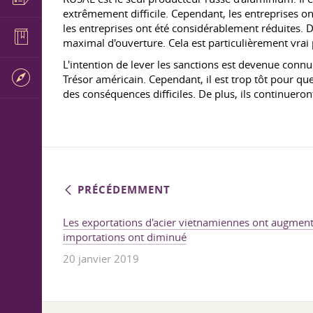
extrêmement difficile. Cependant, les entreprises o
les entreprises ont été considérablement réduites. 
maximal d'ouverture. Cela est particulièrement vrai
L'intention de lever les sanctions est devenue connu
Trésor américain. Cependant, il est trop tôt pour que
des conséquences difficiles. De plus, ils continueron
PRÉCÉDEMMENT
Les exportations d'acier vietnamiennes ont augment
importations ont diminué
20 janvier 2019