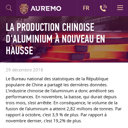
FR
LA PRODUCTION CHINOISE
D'ALUMINIUM À NOUVEAU EN
HAUSSE
29 décembre 2018
Le Bureau national des statistiques de la République
populaire de Chine a partagé les dernières données.
L'industrie chinoise de l'aluminium a donc amélioré ses
performances. En novembre, la baisse, qui durait depuis
trois mois, s'est arrêtée. En conséquence, le volume de la
fusion de l'aluminium a atteint 2,82 millions de tonnes. Par
rapport à octobre, c'est 3,9 % de plus. Par rapport à
novembre dernier, c'est 19,2% de plus.