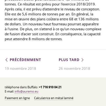
tonnes. Ce résultat est prévu pour l'exercice 2018/2019.
Après cela, il est prévu d'atteindre le niveau de conception.
Elle est de 5,6 millions de tonnes par an. En général, la
mise en œuvre des plans coûtera entre 68 et 136 millions
de dollars. Un nouveau haut fourneau pourrait apparaître
à l'usine. De plus, on s'attend à ce qu'un nouveau complexe
de fusion d'acier soit construit. En conséquence, la capacité
peut atteindre 8 millions de tonnes.
PRÉCÉDEMMENT
PLUS TARD
19 novembre 2018
26 novembre 2018
téléphone dans Buffalo:
+1 716 910 04 21
E-mail:
info@auremo.eu
Paiement en ligne
Calculatrice en métal laminé