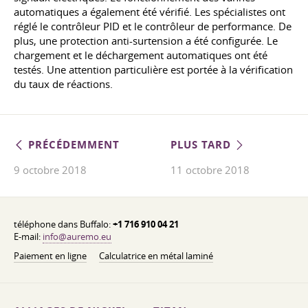
automatiques a également été vérifié. Les spécialistes ont
réglé le contrôleur PID et le contrôleur de performance. De
plus, une protection anti-surtension a été configurée. Le
chargement et le déchargement automatiques ont été
testés. Une attention particulière est portée à la vérification
du taux de réactions.
PRÉCÉDEMMENT
PLUS TARD
9 octobre 2018
11 octobre 2018
téléphone dans Buffalo:
+1 716 910 04 21
E-mail:
info@auremo.eu
Paiement en ligne
Calculatrice en métal laminé