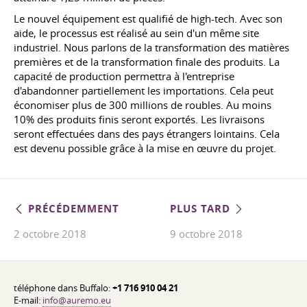
Le nouvel équipement est qualifié de high-tech. Avec son
aide, le processus est réalisé au sein d'un même site
industriel. Nous parlons de la transformation des matières
premières et de la transformation finale des produits. La
capacité de production permettra à l'entreprise
d'abandonner partiellement les importations. Cela peut
économiser plus de 300 millions de roubles. Au moins
10% des produits finis seront exportés. Les livraisons
seront effectuées dans des pays étrangers lointains. Cela
est devenu possible grâce à la mise en œuvre du projet.
PRÉCÉDEMMENT
PLUS TARD
2 octobre 2018
9 octobre 2018
téléphone dans Buffalo:
+1 716 910 04 21
E-mail:
info@auremo.eu