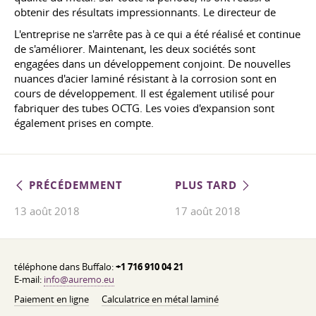
obtenir des résultats impressionnants. Le directeur de
L'entreprise ne s'arrête pas à ce qui a été réalisé et continue
de s'améliorer. Maintenant, les deux sociétés sont
engagées dans un développement conjoint. De nouvelles
nuances d'acier laminé résistant à la corrosion sont en
cours de développement. Il est également utilisé pour
fabriquer des tubes OCTG. Les voies d'expansion sont
également prises en compte.
PRÉCÉDEMMENT
PLUS TARD
13 août 2018
17 août 2018
téléphone dans Buffalo:
+1 716 910 04 21
E-mail:
info@auremo.eu
Paiement en ligne
Calculatrice en métal laminé