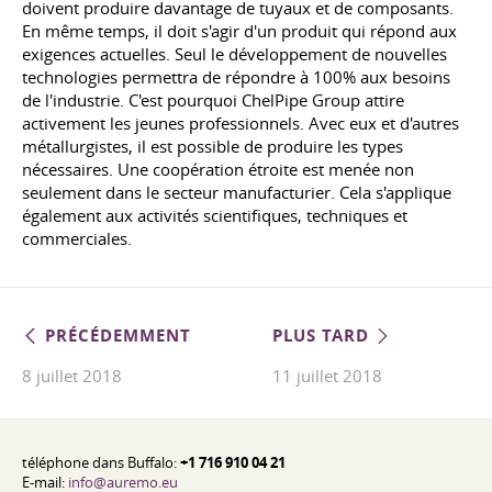
doivent produire davantage de tuyaux et de composants.
En même temps, il doit s'agir d'un produit qui répond aux
exigences actuelles. Seul le développement de nouvelles
technologies permettra de répondre à 100% aux besoins
de l'industrie. C'est pourquoi ChelPipe Group attire
activement les jeunes professionnels. Avec eux et d'autres
métallurgistes, il est possible de produire les types
nécessaires. Une coopération étroite est menée non
seulement dans le secteur manufacturier. Cela s'applique
également aux activités scientifiques, techniques et
commerciales.
PRÉCÉDEMMENT
PLUS TARD
8 juillet 2018
11 juillet 2018
téléphone dans Buffalo:
+1 716 910 04 21
E-mail:
info@auremo.eu