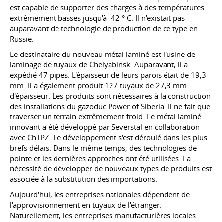
est capable de supporter des charges à des températures
extrêmement basses jusqu'à -42 ° C. Il n'existait pas
auparavant de technologie de production de ce type en
Russie.
Le destinataire du nouveau métal laminé est l'usine de
laminage de tuyaux de Chelyabinsk. Auparavant, il a
expédié 47 pipes. L'épaisseur de leurs parois était de 19,3
mm. Il a également produit 127 tuyaux de 27,3 mm
d'épaisseur. Les produits sont nécessaires à la construction
des installations du gazoduc Power of Siberia. Il ne fait que
traverser un terrain extrêmement froid. Le métal laminé
innovant a été développé par Severstal en collaboration
avec ChTPZ. Le développement s'est déroulé dans les plus
brefs délais. Dans le même temps, des technologies de
pointe et les dernières approches ont été utilisées. La
nécessité de développer de nouveaux types de produits est
associée à la substitution des importations.
Aujourd'hui, les entreprises nationales dépendent de
l'approvisionnement en tuyaux de l'étranger.
Naturellement, les entreprises manufacturières locales