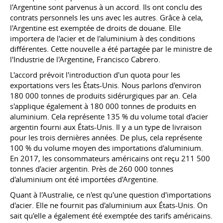
l'Argentine sont parvenus à un accord. Ils ont conclu des
contrats personnels les uns avec les autres. Grâce à cela,
l'Argentine est exemptée de droits de douane. Elle
importera de l'acier et de l'aluminium à des conditions
différentes. Cette nouvelle a été partagée par le ministre de
l'Industrie de l'Argentine, Francisco Cabrero.
L'accord prévoit l'introduction d'un quota pour les
exportations vers les États-Unis. Nous parlons d'environ
180 000 tonnes de produits sidérurgiques par an. Cela
s'applique également à 180 000 tonnes de produits en
aluminium. Cela représente 135 % du volume total d'acier
argentin fourni aux États-Unis. Il y a un type de livraison
pour les trois dernières années. De plus, cela représente
100 % du volume moyen des importations d'aluminium.
En 2017, les consommateurs américains ont reçu 211 500
tonnes d'acier argentin. Près de 260 000 tonnes
d'aluminium ont été importées d'Argentine.
Quant à l'Australie, ce n'est qu'une question d'importations
d'acier. Elle ne fournit pas d'aluminium aux États-Unis. On
sait qu'elle a également été exemptée des tarifs américains.