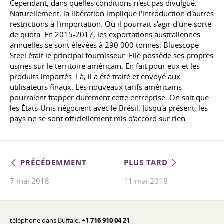
Cependant, dans quelles conditions n'est pas divulgué.
Naturellement, la libération implique l'introduction d'autres
restrictions à l'importation. Ou il pourrait s'agir d'une sorte
de quota. En 2015-2017, les exportations australiennes
annuelles se sont élevées à 290 000 tonnes. Bluescope
Steel était le principal fournisseur. Elle possède ses propres
usines sur le territoire américain. En fait pour eux et les
produits importés. Là, il a été traité et envoyé aux
utilisateurs finaux. Les nouveaux tarifs américains
pourraient frapper durement cette entreprise. On sait que
les États-Unis négocient avec le Brésil. Jusqu'à présent, les
pays ne se sont officiellement mis d'accord sur rien.
PRÉCÉDEMMENT
PLUS TARD
7 mai 2018
11 mai 2018
téléphone dans Buffalo:
+1 716 910 04 21