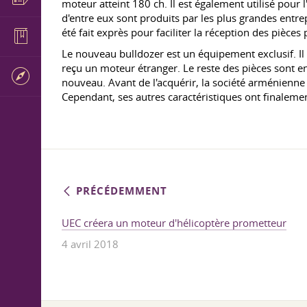
moteur atteint 180 ch. Il est également utilisé pour
d'entre eux sont produits par les plus grandes entrep
été fait exprès pour faciliter la réception des pièces p
Le nouveau bulldozer est un équipement exclusif. Il
reçu un moteur étranger. Le reste des pièces sont en
nouveau. Avant de l'acquérir, la société arménienne
Cependant, ses autres caractéristiques ont finalem
PRÉCÉDEMMENT
UEC créera un moteur d'hélicoptère prometteur
4 avril 2018