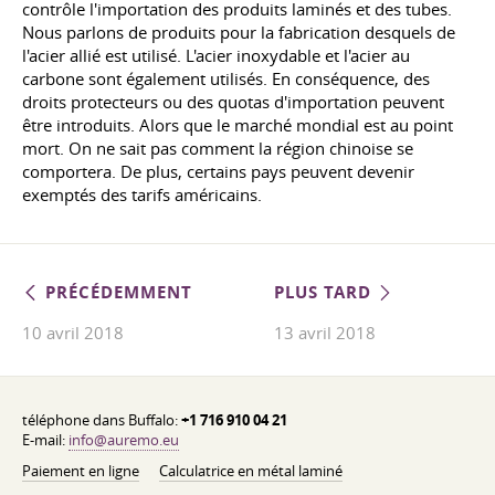
contrôle l'importation des produits laminés et des tubes.
Nous parlons de produits pour la fabrication desquels de
l'acier allié est utilisé. L'acier inoxydable et l'acier au
carbone sont également utilisés. En conséquence, des
droits protecteurs ou des quotas d'importation peuvent
être introduits. Alors que le marché mondial est au point
mort. On ne sait pas comment la région chinoise se
comportera. De plus, certains pays peuvent devenir
exemptés des tarifs américains.
PRÉCÉDEMMENT
PLUS TARD
10 avril 2018
13 avril 2018
téléphone dans Buffalo:
+1 716 910 04 21
E-mail:
info@auremo.eu
Paiement en ligne
Calculatrice en métal laminé