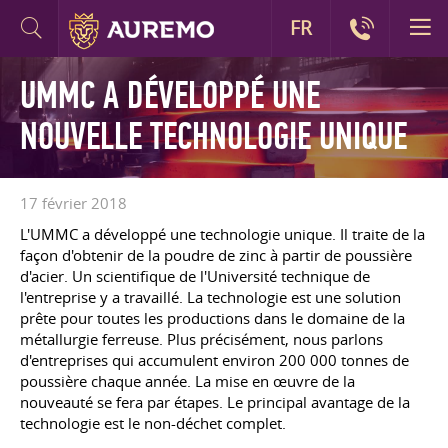
FR
UMMC A DÉVELOPPÉ UNE
NOUVELLE TECHNOLOGIE UNIQUE
17 février 2018
L'UMMC a développé une technologie unique. Il traite de la
façon d'obtenir de la poudre de zinc à partir de poussière
d'acier. Un scientifique de l'Université technique de
l'entreprise y a travaillé. La technologie est une solution
prête pour toutes les productions dans le domaine de la
métallurgie ferreuse. Plus précisément, nous parlons
d'entreprises qui accumulent environ 200 000 tonnes de
poussière chaque année. La mise en œuvre de la
nouveauté se fera par étapes. Le principal avantage de la
technologie est le non-déchet complet.