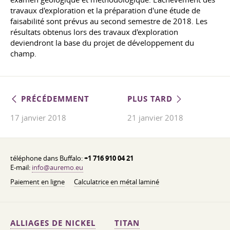
travaux d'exploration et la préparation d'une étude de
faisabilité sont prévus au second semestre de 2018. Les
résultats obtenus lors des travaux d'exploration
deviendront la base du projet de développement du
champ.
PRÉCÉDEMMENT
PLUS TARD
17 janvier 2018
21 janvier 2018
téléphone dans Buffalo:
+1 716 910 04 21
E-mail:
info@auremo.eu
Paiement en ligne
Calculatrice en métal laminé
ALLIAGES DE NICKEL
TITAN