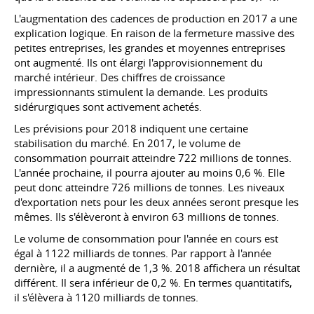
L'augmentation des cadences de production en 2017 a une
explication logique. En raison de la fermeture massive des
petites entreprises, les grandes et moyennes entreprises
ont augmenté. Ils ont élargi l'approvisionnement du
marché intérieur. Des chiffres de croissance
impressionnants stimulent la demande. Les produits
sidérurgiques sont activement achetés.
Les prévisions pour 2018 indiquent une certaine
stabilisation du marché. En 2017, le volume de
consommation pourrait atteindre 722 millions de tonnes.
L'année prochaine, il pourra ajouter au moins 0,6 %. Elle
peut donc atteindre 726 millions de tonnes. Les niveaux
d'exportation nets pour les deux années seront presque les
mêmes. Ils s'élèveront à environ 63 millions de tonnes.
Le volume de consommation pour l'année en cours est
égal à 1122 milliards de tonnes. Par rapport à l'année
dernière, il a augmenté de 1,3 %. 2018 affichera un résultat
différent. Il sera inférieur de 0,2 %. En termes quantitatifs,
il s'élèvera à 1120 milliards de tonnes.