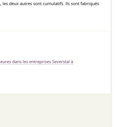
 les deux autres sont cumulatifs. Ils sont fabriqués
eures dans les entreprises Severstal à