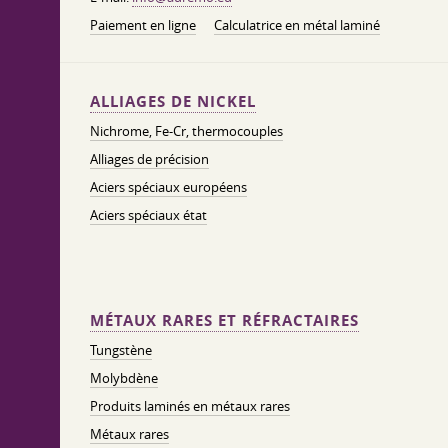
Paiement en ligne
Calculatrice en métal laminé
ALLIAGES DE NICKEL
Nichrome, Fe-Cr, thermocouples
Alliages de précision
Aciers spéciaux européens
Aciers spéciaux état
MÉTAUX RARES ET RÉFRACTAIRES
Tungstène
Molybdène
Produits laminés en métaux rares
Métaux rares