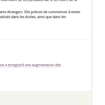
cants étrangers. Elle prévoit de commencer à tester
tilisés dans les écoles, ainsi que dans les
sie a enregistré une augmentation des