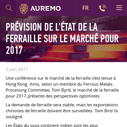
FR
PRÉVISION DE L'ÉTAT DE LA
FERRAILLE SUR LE MARCHÉ POUR
2017
5 juin 2017
Une conférence sur le marché de la ferraille s'est tenue à
Hong Kong. Ainsi, selon un membre du Ferrous Metals
Processing Committee, Tom Byrd, le marché de la ferraille
pour 2017 présente des perspectives optimistes.
La demande de ferraille sera stable, mais les exportations
chinoises de ferraille doivent être surveillées. Tom Bird l'a
souligné.
Les États du sous-continent indien sont les plus