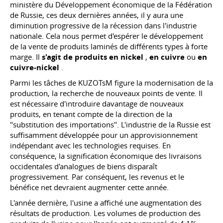
ministère du Développement économique de
la Fédération
de Russie, ces deux dernières années, il y aura une
diminution progressive de la récession dans l'industrie
nationale. Cela nous permet d'espérer le développement
de la vente de produits laminés de différents types à forte
marge. Il
s'agit de produits en nickel
,
en cuivre
ou
en
cuivre-nickel
.
Parmi les tâches de KUZOTsM figure la modernisation de la
production, la recherche de nouveaux points de vente. Il
est nécessaire d'introduire davantage de nouveaux
produits, en tenant compte de la direction de la
"substitution des importations". L'industrie de la Russie est
suffisamment développée pour un approvisionnement
indépendant avec les technologies requises. En
conséquence, la signification économique des livraisons
occidentales d'analogues de biens disparaît
progressivement. Par conséquent, les revenus et le
bénéfice net devraient augmenter cette année.
L'année dernière, l'usine a affiché une augmentation des
résultats de production. Les volumes de production des