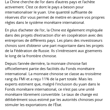
La Chine cherche de l'or dans d'autres pays et l'achète
activement. C'est ce dont le pays a besoin pour
internationaliser le yuan. Une quantité suffisante de
réserves d'or vous permet de mettre en œuvre vos propres
règles dans le système monétaire international.
En plus d'acheter de l'or, la Chine est également impliquée
dans des projets d'extraction d'or en coopération avec des
entreprises de différents pays. Les plans des investisseurs
chinois sont d'obtenir une part majoritaire dans les projets
de la Fédération de Russie. Ils s'intéressent aux gisements
le long de la frontière chinoise.
Depuis l'année dernière, la monnaie chinoise fait
officiellement partie des facilités du Fonds monétaire
international. La monnaie chinoise se classe au troisième
rang du FMI et a reçu 11% de la part totale. Mais les
experts estiment que, malgré l'inclusion du yuan dans le
Fonds monétaire international, ce n'est pas une unité
monétaire librement convertible. Le taux de change est
délibérément sous-estimé par les autorités chinoises pour
stimuler les exportations de l'État.